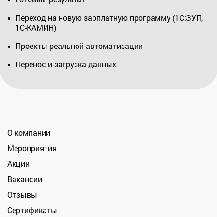
Переход на новую зарплатную программу (1С:ЗУП,
1С-КАМИН)
Проекты реальной автоматизации
Перенос и загрузка данных
О компании
Мероприятия
Акции
Вакансии
Отзывы
Сертификаты