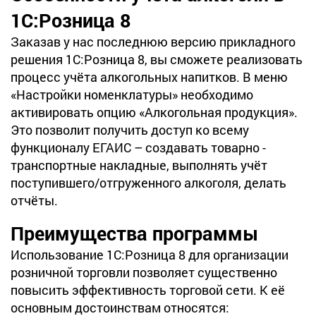
1С:Розница 8
Заказав у нас последнюю версию прикладного
решения 1С:Розница 8, вы сможете реализовать
процесс учёта алкогольных напитков. В меню
«Настройки номенклатуры» необходимо
активировать опцию «Алкогольная продукция».
Это позволит получить доступ ко всему
функционалу ЕГАИС – создавать товарно -
транспортные накладные, выполнять учёт
поступившего/отгруженного алкоголя, делать
отчёты.
Преимущества программы
Использование 1С:Розница 8 для организации
розничной торговли позволяет существенно
повысить эффективность торговой сети. К её
основным достоинствам относятся: