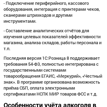
- Подключение периферийного, кассового
оборудования, интеграция с принтерами чеков,
сканерами штрихкодов и другими
инструментами.
- Составление аналитических отчётов для
изучения целевых показателей эффективности
магазина, анализа складов, работы персонала и
т.п.
Последняя версия 1С:Розница 8 поддерживает
требования 54-Ф3, полностью интегрирована с
государственными системами
товарообращения ЕГАИС, «Меркурий», «Честный
знак». В программе организована возможность
приёма СБП, оплата электронными
сертификатами НСПК МИР товаров ФСС и т.д.
Особенности учёта алкоголя в