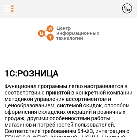
1С:РОЗНИЦА
Функционал программы легко настраивается в
соответствии с принятой в конкретной компании
методикой управления ассортиментом и
ценообразованием, системой скидок, способом
оформления складских операций и розничных
продаж, другими особенностями работы
магазинов и потребностей пользователей.
Соответствие требованиям 54-ФЗ, интеграция с