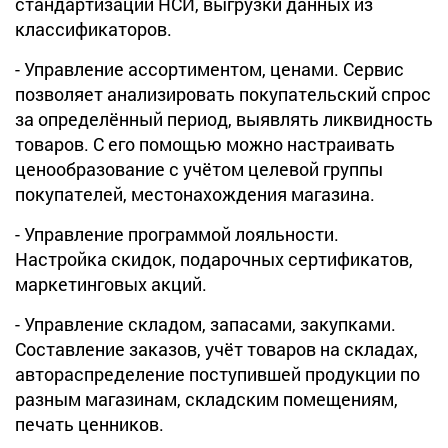
стандартизации НСИ, выгрузки данных из
классификаторов.
- Управление ассортиментом, ценами. Сервис
позволяет анализировать покупательский спрос
за определённый период, выявлять ликвидность
товаров. С его помощью можно настраивать
ценообразование с учётом целевой группы
покупателей, местонахождения магазина.
- Управление программой лояльности.
Настройка скидок, подарочных сертификатов,
маркетинговых акций.
- Управление складом, запасами, закупками.
Составление заказов, учёт товаров на складах,
автораспределение поступившей продукции по
разным магазинам, складским помещениям,
печать ценников.