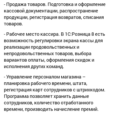
- Продажа товаров. Подготовка и оформление
кассовой документации, распространение
продукции, регистрация возвратов, списания
товаров.
- Рабочее место кассира. В 1С:Розница 8 есть
возможность регулировки экрана кассы для
реализации продовольственных и
непродовольственных товаров, выбора
вариантов оплаты, оформления скидок и
исполнения других команд.
- Управление персоналом магазина –
планировка рабочего времени, штата,
регистрация карт сотрудников с штрихкодом.
Программа позволяет хранить данные
сотрудников, количество отработанного
времени, производить начисление премий.