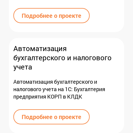
Подробнее о проекте
Автоматизация
бухгалтерского и налогового
учета
Автоматизация бухгалтерского и
налогового учета на 1С: Бухгалтерия
предприятия КОРП в КЛДК
Подробнее о проекте