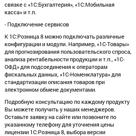
связке с «1С:Бухгалтерия», «1С:Мобильная
касса» и т.п.
- Подключение сервисов
К 1С:Розница 8 можно подключать различные
конфигурации и модули. Например, «1С-Товары»
для прогнозирования пользовательского спроса,
анализа рентабельности продукции и т.п., «1С-
ОФД» для подсоединения к операторам
фискальных данных, «1С-Номенклатура» для
стандартизации описания товаров при
электронном обмене документами.
Подробную консультацию по каждому продукту
Вы можете получить у наших менеджеров.
Оставьте заявку на сайте или позвоните по
указанному телефону для уточнения цены
лицензии 1С:Розница 8, выбора версии