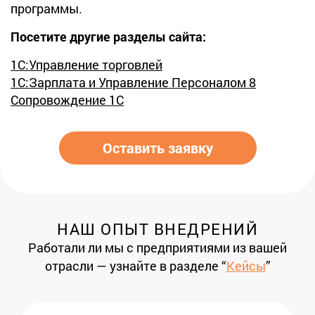
программы.
Посетите другие разделы сайта:
1С:Управление торговлей
1С:Зарплата и Управление Персоналом 8
Сопровождение 1С
Оставить заявку
НАШ ОПЫТ ВНЕДРЕНИЙ
Работали ли мы с предприятиями из вашей
отрасли — узнайте в разделе “
Кейсы
”