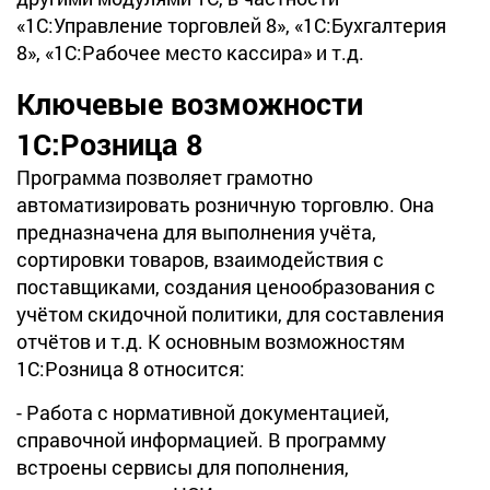
«1С:Управление торговлей 8», «1С:Бухгалтерия
8», «1С:Рабочее место кассира» и т.д.
Ключевые возможности
1С:Розница 8
Программа позволяет грамотно
автоматизировать розничную торговлю. Она
предназначена для выполнения учёта,
сортировки товаров, взаимодействия с
поставщиками, создания ценообразования с
учётом скидочной политики, для составления
отчётов и т.д. К основным возможностям
1С:Розница 8 относится:
- Работа с нормативной документацией,
справочной информацией. В программу
встроены сервисы для пополнения,