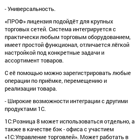
- Универсальность.
«ПРОФ» лицензия подойдёт для крупных
торговых сетей. Система интегрируется с
практически любым торговым оборудованием,
имеет простой функционал, отличается лёгкой
настройкой под конкретные задачи и
ассортимент товаров.
С её помощью можно зарегистрировать любые
операции по приёмке, перемещению и
реализации товара.
- Широкие возможности интеграции с другими
продуктами 1С.
1С:Розница 8 может использоваться отдельно, а
также в качестве бэк - офиса с участием
«1С:Управление торговлей». Может работать в