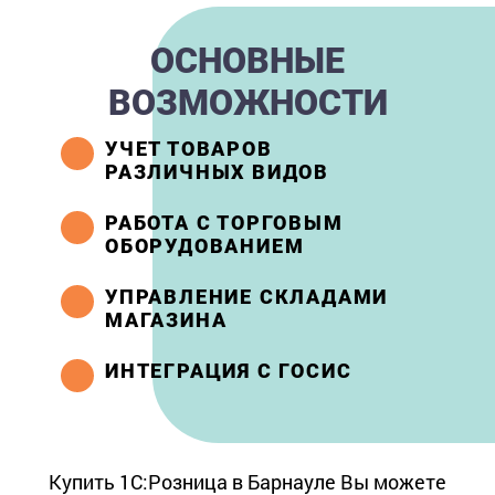
ОСНОВНЫЕ
ВОЗМОЖНОСТИ
УЧЕТ ТОВАРОВ
РАЗЛИЧНЫХ ВИДОВ
РАБОТА С ТОРГОВЫМ
ОБОРУДОВАНИЕМ
УПРАВЛЕНИЕ СКЛАДАМИ
МАГАЗИНА
ИНТЕГРАЦИЯ С ГОСИС
Купить 1С:Розница в Барнауле Вы можете