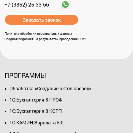
+7 (3852) 25-33-66
Заказать звонок
Политика обработки персональных данных
Сводная ведомость о результатах проведения СОУТ
ПРОГРАММЫ
Обработка «Создание актов сверок»
1С:Бухгалтерия 8 ПРОФ
1С:Бухгалтерия 8 КОРП
1С-КАМИН:Зарплата 5.0