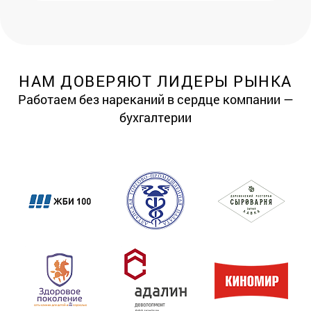
НАМ ДОВЕРЯЮТ ЛИДЕРЫ РЫНКА
Работаем без нареканий в сердце компании —
бухгалтерии