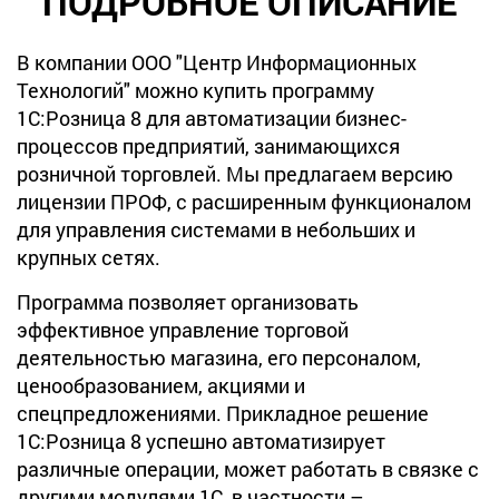
ПОДРОБНОЕ ОПИСАНИЕ
В компании ООО "Центр Информационных
Технологий" можно купить программу
1С:Розница 8 для автоматизации бизнес-
процессов предприятий, занимающихся
розничной торговлей. Мы предлагаем версию
лицензии ПРОФ, с расширенным функционалом
для управления системами в небольших и
крупных сетях.
Программа позволяет организовать
эффективное управление торговой
деятельностью магазина, его персоналом,
ценообразованием, акциями и
спецпредложениями. Прикладное решение
1С:Розница 8 успешно автоматизирует
различные операции, может работать в связке с
другими модулями 1С, в частности –