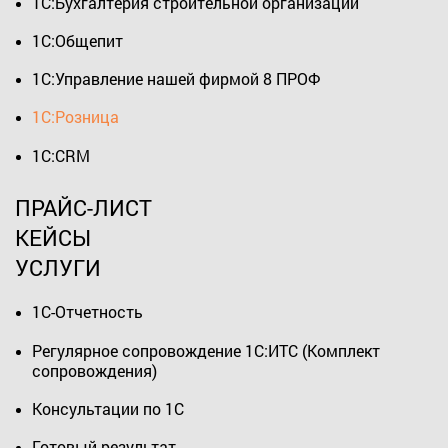
1С:Бухгалтерия строительной организации
1С:Общепит
1С:Управление нашей фирмой 8 ПРОФ
1С:Розница
1С:CRM
ПРАЙС-ЛИСТ
КЕЙСЫ
УСЛУГИ
1С-Отчетность
Регулярное сопровождение 1С:ИТС (Комплект
сопровождения)
Консультации по 1С
Готовый результат