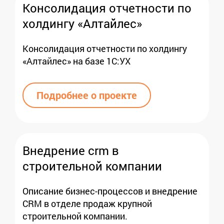
Консолидация отчетности по
холдингу «Алтайлес»
Консолидация отчетности по холдингу
«Алтайлес» на базе 1С:УХ
Подробнее о проекте
Внедрение crm в
строительной компании
Описание бизнес-процессов и внедрение
CRM в отделе продаж крупной
строительной компании.