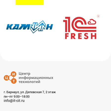
г. Барнаул, ул. Деповская 7, 2 этаж
пн–пт 9:00–18:00
info@it-cit.ru