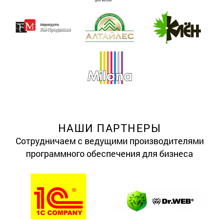
НАШИ ПАРТНЕРЫ
Сотрудничаем с ведущими производителями
программного обеспечения для бизнеса