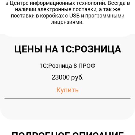
в Центре информационных технологий. Всегда в
наличии электронные поставки, а так же
поставки в коробках с USB и программными
лицензиями.
ЦЕНЫ НА 1С:РОЗНИЦА
1С:Розница 8 ПРОФ
23000 руб.
Купить